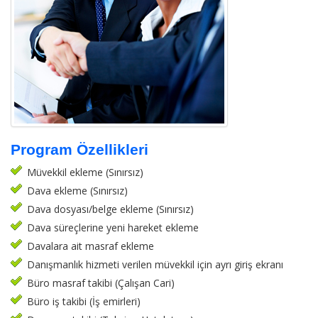
Program Özellikleri
Müvekkil ekleme (Sınırsız)
Dava ekleme (Sınırsız)
Dava dosyası/belge ekleme (Sınırsız)
Dava süreçlerine yeni hareket ekleme
Davalara ait masraf ekleme
Danışmanlık hizmeti verilen müvekkil için ayrı giriş ekranı
Büro masraf takibi (Çalışan Cari)
Büro iş takibi (İş emirleri)