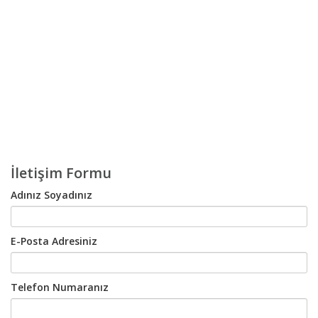
İletişim Formu
Adınız Soyadınız
E-Posta Adresiniz
Telefon Numaranız