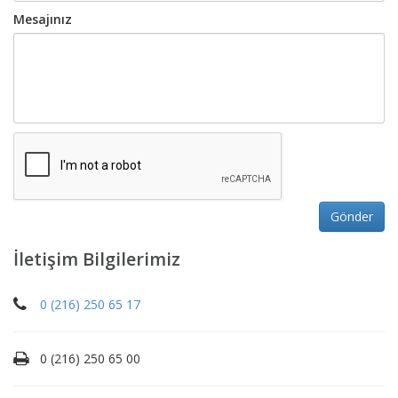
Mesajınız
İletişim Bilgilerimiz
0 (216) 250 65 17
0 (216) 250 65 00